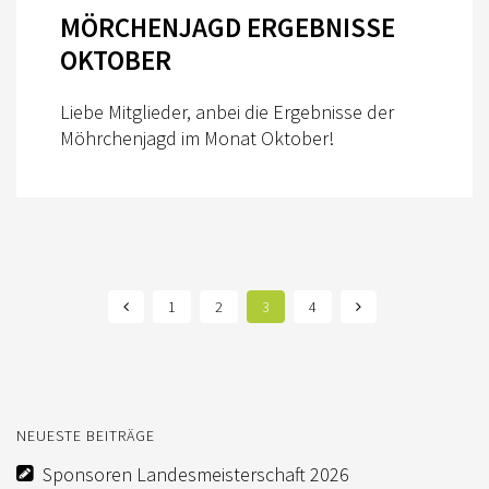
MÖRCHENJAGD ERGEBNISSE
OKTOBER
Liebe Mitglieder, anbei die Ergebnisse der
Möhrchenjagd im Monat Oktober!
1
2
3
4
NEUESTE BEITRÄGE
Sponsoren Landesmeisterschaft 2026