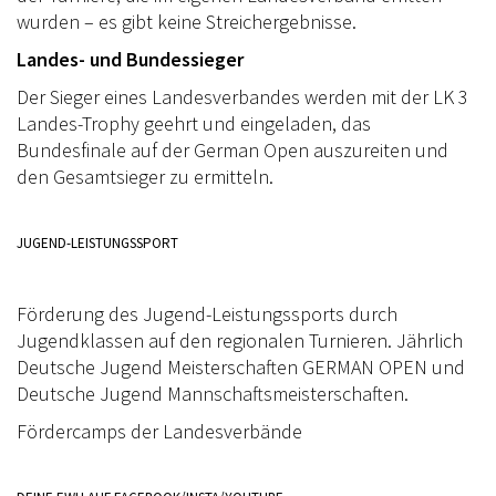
wurden – es gibt keine Streichergebnisse.
Landes- und Bundessieger
Der Sieger eines Landesverbandes werden mit der LK 3
Landes-Trophy geehrt und eingeladen, das
Bundesfinale auf der German Open auszureiten und
den Gesamtsieger zu ermitteln.
JUGEND-LEISTUNGSSPORT
Förderung des Jugend-Leistungssports durch
Jugendklassen auf den regionalen Turnieren. Jährlich
Deutsche Jugend Meisterschaften GERMAN OPEN und
Deutsche Jugend Mannschaftsmeisterschaften.
Fördercamps der Landesverbände